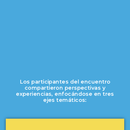
Los participantes del encuentro
compartieron perspectivas y
experiencias, enfocándose en tres
ejes temáticos: